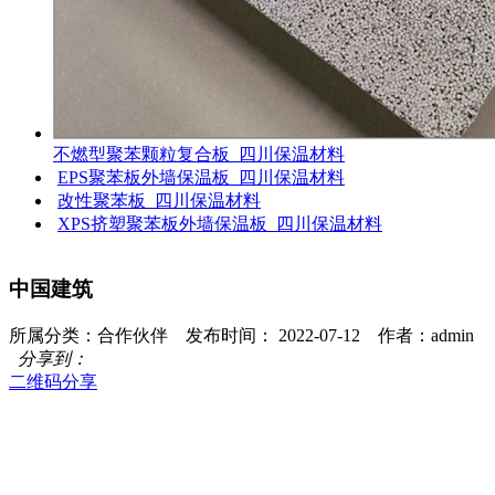
不燃型聚苯颗粒复合板_四川保温材料
EPS聚苯板外墙保温板_四川保温材料
改性聚苯板_四川保温材料
XPS挤塑聚苯板外墙保温板_四川保温材料
中国建筑
所属分类：合作伙伴 发布时间： 2022-07-12 作者：admin
分享到：
二维码分享