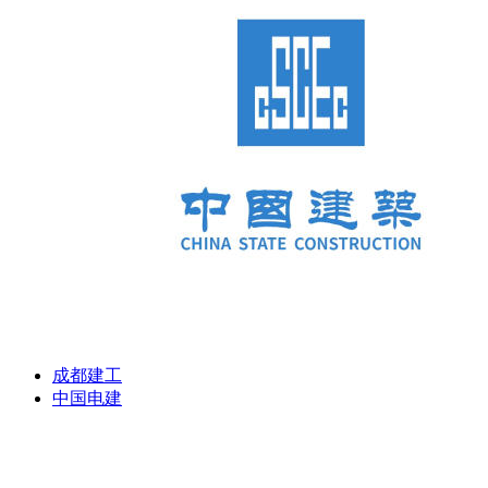
成都建工
中国电建