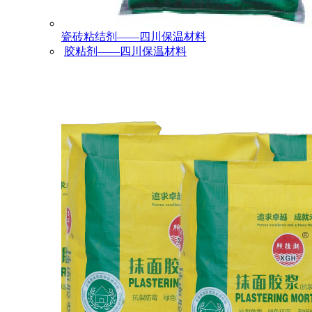
瓷砖粘结剂——四川保温材料
胶粘剂——四川保温材料