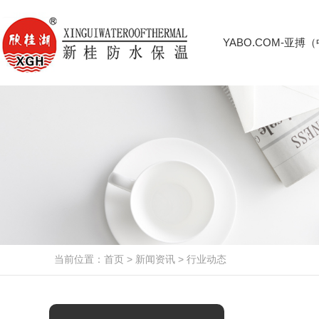
YABO.COM-亚搏
当前位置：
首页
>
新闻资讯
>
行业动态