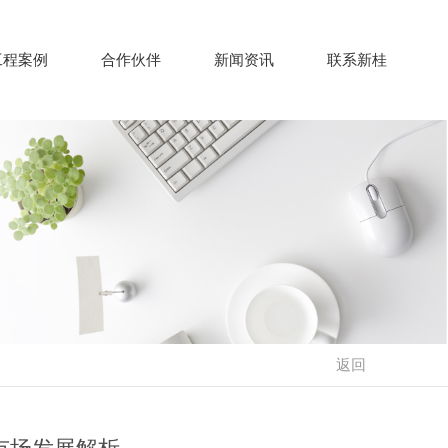
工程案例
合作伙伴
新闻资讯
联系新桂
返回