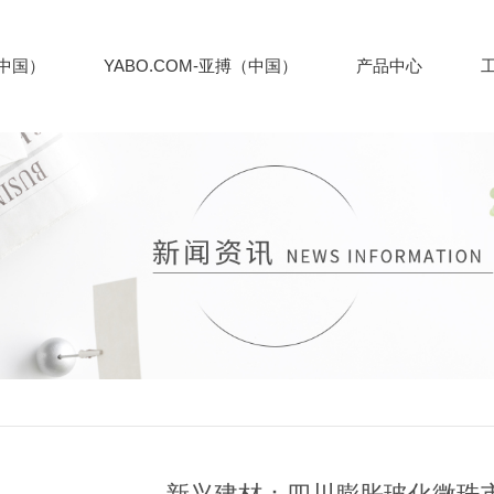
（中国）
YABO.COM-亚搏（中国）
产品中心