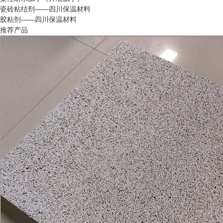
瓷砖粘结剂——四川保温材料
胶粘剂——四川保温材料
推荐产品