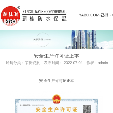
YABO.COM-亚搏
安全生产许可证正本
所属分类：荣誉资质 发布时间： 2022-07-04 作者：admin
安 全生产许可证正本