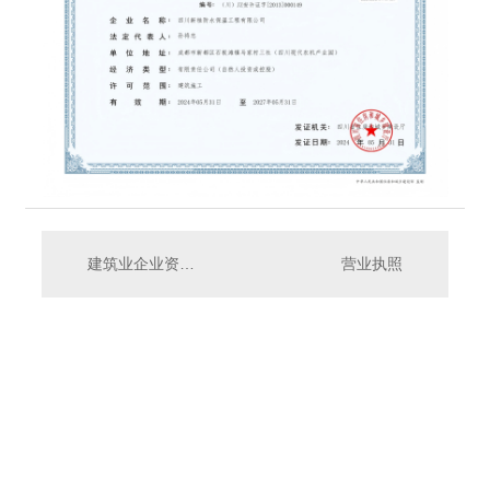
建筑业企业资质证书
营业执照